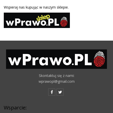
Wspieraj nas kupując w naszym sklepie.
Skontaktuj się z nami:
wprawopl@gmail.com
Wsparcie: