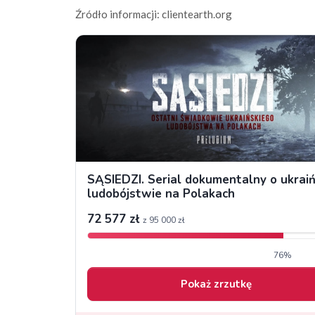
Źródło informacji: clientearth.org