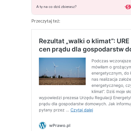
Przeczytaj też: