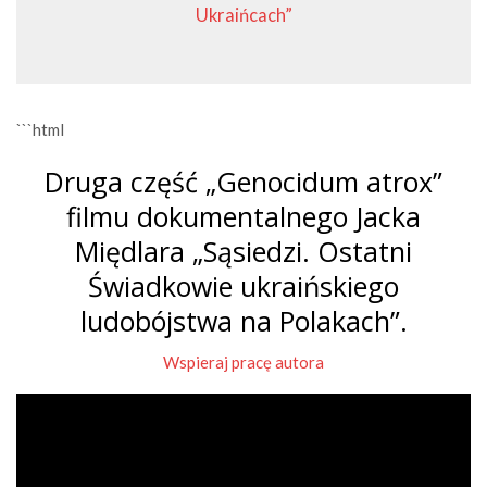
Ukraińcach”
```html
Druga część „Genocidum atrox”
filmu dokumentalnego Jacka
Międlara „Sąsiedzi. Ostatni
Świadkowie ukraińskiego
ludobójstwa na Polakach”.
Wspieraj pracę autora