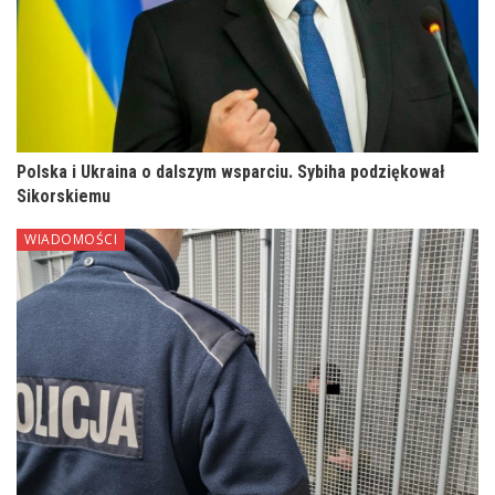
Polska i Ukraina o dalszym wsparciu. Sybiha podziękował
Sikorskiemu
WIADOMOŚCI