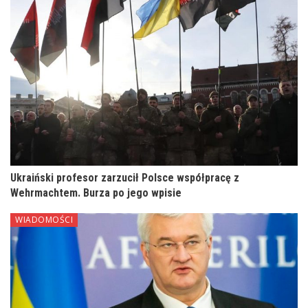
Ukraiński profesor zarzucił Polsce współpracę z
Wehrmachtem. Burza po jego wpisie
WIADOMOŚCI