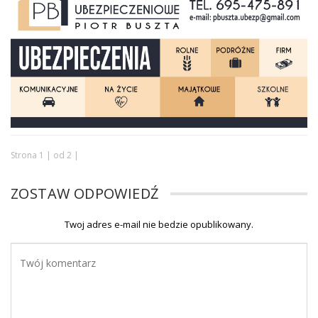
Strona 1 | od 2 |
ZOSTAW ODPOWIEDŹ
Twoj adres e-mail nie bedzie opublikowany.