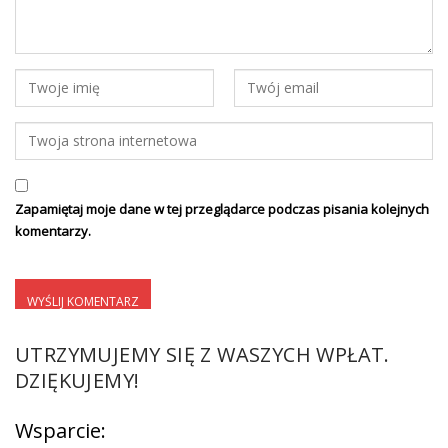
Zapamiętaj moje dane w tej przeglądarce podczas pisania kolejnych
komentarzy.
UTRZYMUJEMY SIĘ Z WASZYCH WPŁAT.
DZIĘKUJEMY!
Wsparcie: