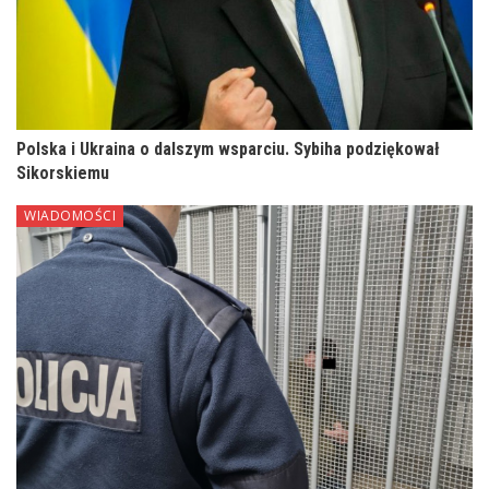
Polska i Ukraina o dalszym wsparciu. Sybiha podziękował
Sikorskiemu
WIADOMOŚCI