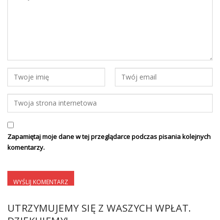
Zapamiętaj moje dane w tej przeglądarce podczas pisania kolejnych
komentarzy.
UTRZYMUJEMY SIĘ Z WASZYCH WPŁAT.