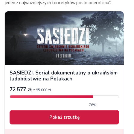
jeden z najważniejszych teoretyków postmodernizmu”.