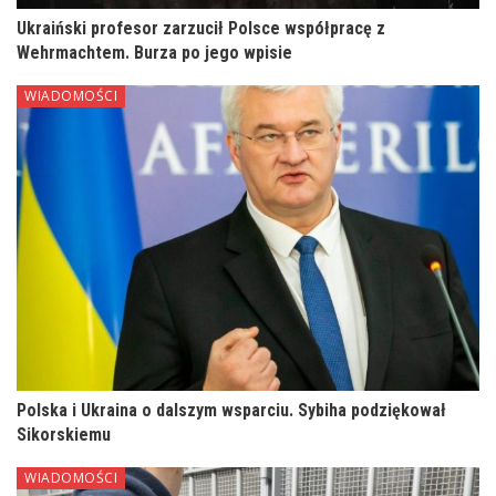
Ukraiński profesor zarzucił Polsce współpracę z
Wehrmachtem. Burza po jego wpisie
WIADOMOŚCI
Polska i Ukraina o dalszym wsparciu. Sybiha podziękował
Sikorskiemu
WIADOMOŚCI