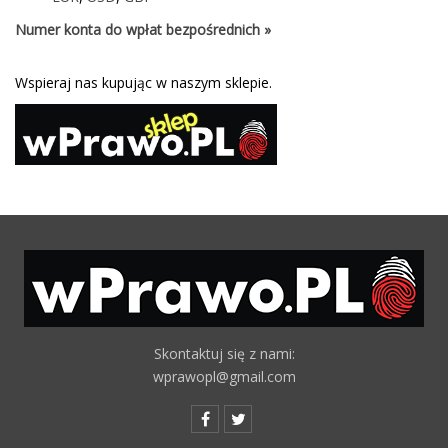
Numer konta do wpłat bezpośrednich »
Wspieraj nas kupując w naszym sklepie.
Skontaktuj się z nami:
wprawopl@gmail.com