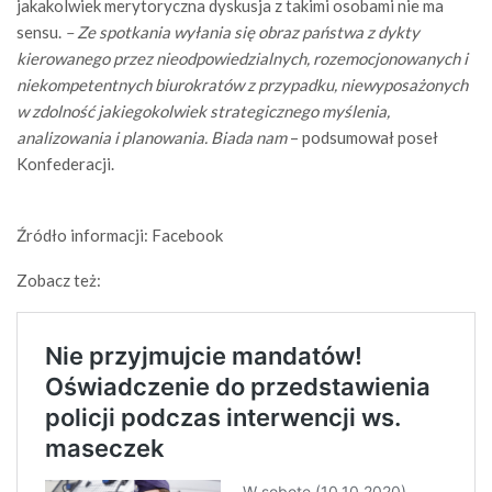
jakakolwiek merytoryczna dyskusja z takimi osobami nie ma
sensu.
– Ze spotkania wyłania się obraz państwa z dykty
kierowanego przez nieodpowiedzialnych, rozemocjonowanych i
niekompetentnych biurokratów z przypadku, niewyposażonych
w zdolność jakiegokolwiek strategicznego myślenia,
analizowania i planowania. Biada nam
– podsumował poseł
Konfederacji.
Źródło informacji: Facebook
Zobacz też: