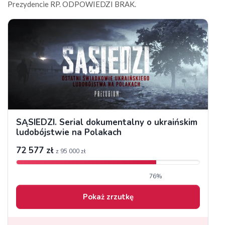
Prezydencie RP. ODPOWIEDZI BRAK.