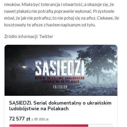
nieuków. Miała być tolerancja i otwartość, a okazuje się, że
nawet plakatu nie potrafią poprawnie wykonać. Przysłowie
mówi, że jak nie potrafisz, to nie pchaj się na afisz. Ciekawe, ile
kosztowały te afisze z hasłem napisanym od tyłu.
Źródło informacji: Twitter