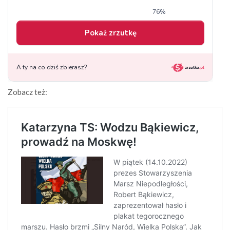
Zobacz też: