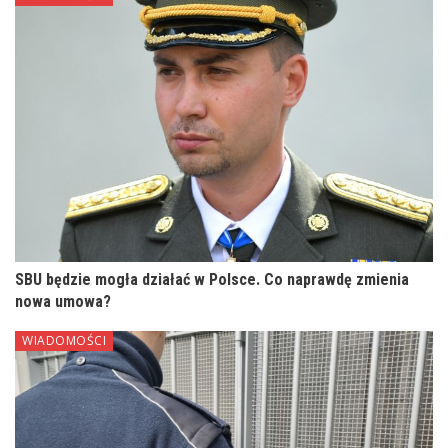
SBU będzie mogła działać w Polsce. Co naprawdę zmienia
nowa umowa?
WIADOMOŚCI