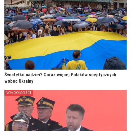
Światełko nadziei? Coraz więcej Polaków sceptycznych
wobec Ukrainy
WIADOMOŚCI