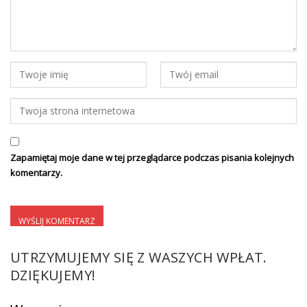
Zapamiętaj moje dane w tej przeglądarce podczas pisania kolejnych
komentarzy.
UTRZYMUJEMY SIĘ Z WASZYCH WPŁAT.
DZIĘKUJEMY!