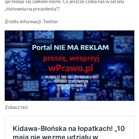
sprzedaje się całkiem nieźle. Co jeszcze czeka nas w serialu
„Hołownia na prezydenta”?
Źródło informacji: Twitter
Zobacz też: