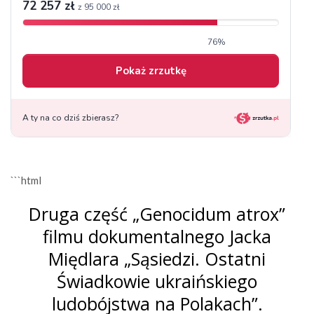
```html
Druga część „Genocidum atrox”
filmu dokumentalnego Jacka
Międlara „Sąsiedzi. Ostatni
Świadkowie ukraińskiego
ludobójstwa na Polakach”.