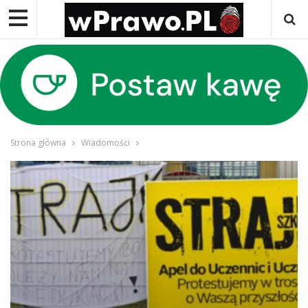
Strona główna
Wiadomości