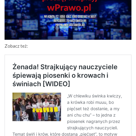
Zobacz też: