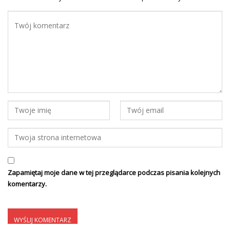
Zapamiętaj moje dane w tej przeglądarce podczas pisania kolejnych
komentarzy.