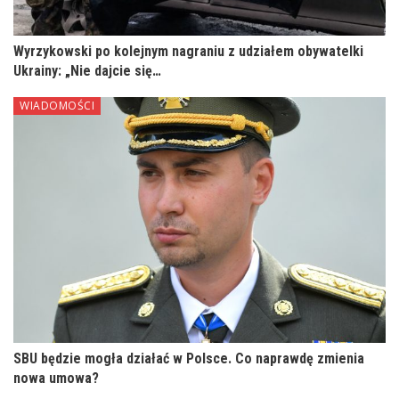
Wyrzykowski po kolejnym nagraniu z udziałem obywatelki
Ukrainy: „Nie dajcie się…
WIADOMOŚCI
SBU będzie mogła działać w Polsce. Co naprawdę zmienia
nowa umowa?