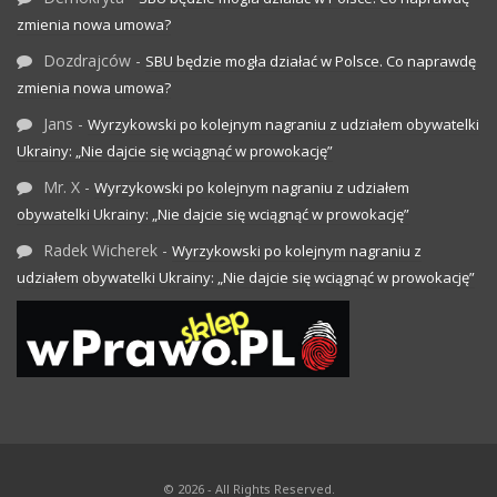
zmienia nowa umowa?
Dozdrajców
-
SBU będzie mogła działać w Polsce. Co naprawdę
zmienia nowa umowa?
Jans
-
Wyrzykowski po kolejnym nagraniu z udziałem obywatelki
Ukrainy: „Nie dajcie się wciągnąć w prowokację”
Mr. X
-
Wyrzykowski po kolejnym nagraniu z udziałem
obywatelki Ukrainy: „Nie dajcie się wciągnąć w prowokację”
Radek Wicherek
-
Wyrzykowski po kolejnym nagraniu z
udziałem obywatelki Ukrainy: „Nie dajcie się wciągnąć w prowokację”
© 2026 - All Rights Reserved.