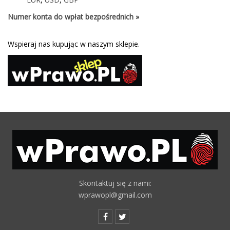
Numer konta do wpłat bezpośrednich »
Wspieraj nas kupując w naszym sklepie.
Skontaktuj się z nami:
wprawopl@gmail.com