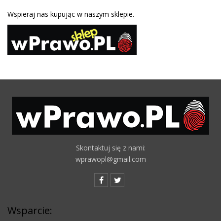
Wspieraj nas kupując w naszym sklepie.
Skontaktuj się z nami:
wprawopl@gmail.com
Wsparcie: