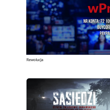
Rewolucja