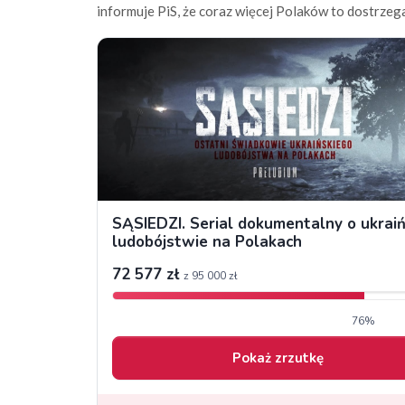
informuje PiS, że coraz więcej Polaków to dostrzeg