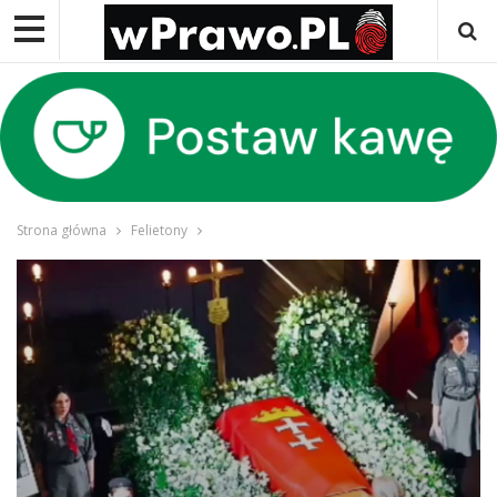
Strona główna
Felietony