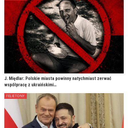
J. Międlar: Polskie miasta powinny natychmiast zerwać
współpracę z ukraińskimi…
FELIETONY