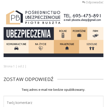
Odpowiadać
Strona 1 | od 2 |
ZOSTAW ODPOWIEDŹ
Twoj adres e-mail nie bedzie opublikowany.