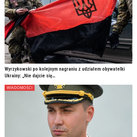
Wyrzykowski po kolejnym nagraniu z udziałem obywatelki
Ukrainy: „Nie dajcie się…
WIADOMOŚCI