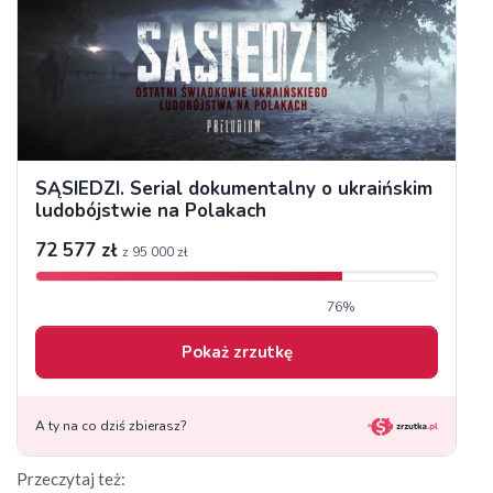
Przeczytaj też: