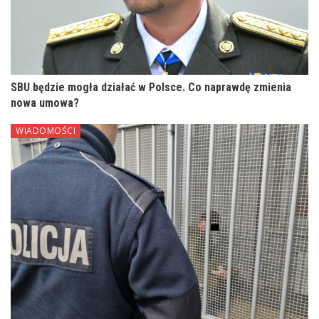
SBU będzie mogła działać w Polsce. Co naprawdę zmienia
nowa umowa?
WIADOMOŚCI