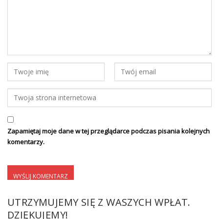
Zapamiętaj moje dane w tej przeglądarce podczas pisania kolejnych
komentarzy.
UTRZYMUJEMY SIĘ Z WASZYCH WPŁAT.
DZIĘKUJEMY!