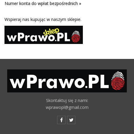
Numer konta do wpłat bezpośrednich »
Wspieraj nas kupując w naszym sklepie.
Skontaktuj się z nami:
wprawopl@gmail.com