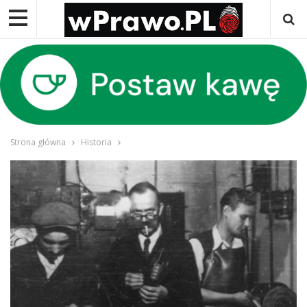
Strona główna
Historia