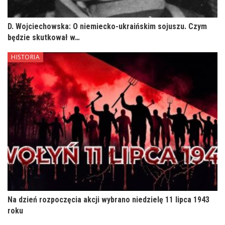
D. Wojciechowska: O niemiecko-ukraińskim sojuszu. Czym
będzie skutkował w…
HISTORIA
Na dzień rozpoczęcia akcji wybrano niedzielę 11 lipca 1943
roku