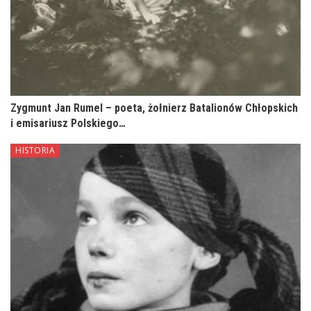
Zygmunt Jan Rumel – poeta, żołnierz Batalionów Chłopskich
i emisariusz Polskiego…
HISTORIA