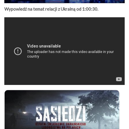
Wypowiedź na temat relacji z Ukrainą od 1:00:30.