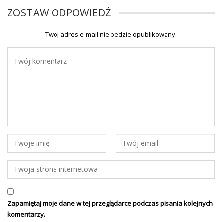
ZOSTAW ODPOWIEDŹ
Twoj adres e-mail nie bedzie opublikowany.
Zapamiętaj moje dane w tej przeglądarce podczas pisania kolejnych
komentarzy.