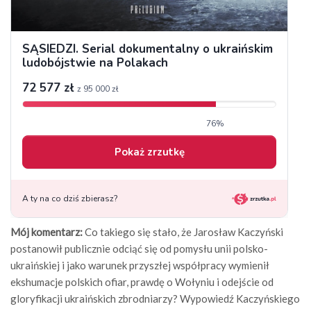
Mój komentarz:
Co takiego się stało, że Jarosław Kaczyński
postanowił publicznie odciąć się od pomysłu unii polsko-
ukraińskiej i jako warunek przyszłej współpracy wymienił
ekshumacje polskich ofiar, prawdę o Wołyniu i odejście od
gloryfikacji ukraińskich zbrodniarzy? Wypowiedź Kaczyńskiego