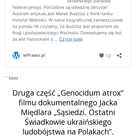
```html
Druga część „Genocidum atrox”
filmu dokumentalnego Jacka
Międlara „Sąsiedzi. Ostatni
Świadkowie ukraińskiego
ludobójstwa na Polakach”.