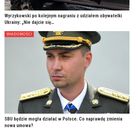
Wyrzykowski po kolejnym nagraniu z udziałem obywatelki
Ukrainy: „Nie dajcie się…
WIADOMOŚCI
SBU będzie mogła działać w Polsce. Co naprawdę zmienia
nowa umowa?