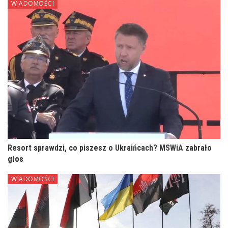
WIADOMOŚCI
Resort sprawdzi, co piszesz o Ukraińcach? MSWiA zabrało
głos
WIADOMOŚCI