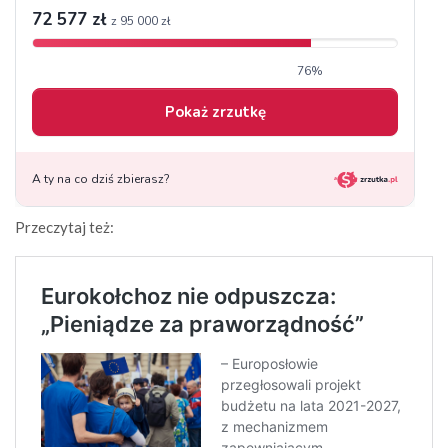
Przeczytaj też: