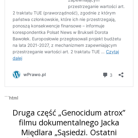
```html
Druga część „Genocidum atrox”
filmu dokumentalnego Jacka
Międlara „Sąsiedzi. Ostatni