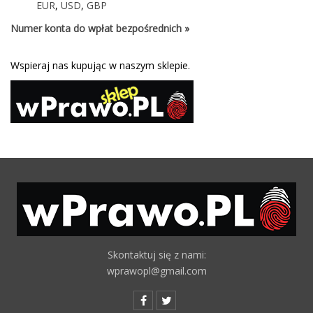
EUR
,
USD
,
GBP
Numer konta do wpłat bezpośrednich »
Wspieraj nas kupując w naszym sklepie.
Skontaktuj się z nami:
wprawopl@gmail.com