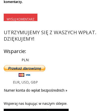
komentarzy.
UTRZYMUJEMY SIĘ Z WASZYCH WPŁAT.
DZIĘKUJEMY!
Wsparcie:
PLN:
EUR
,
USD
,
GBP
Numer konta do wpłat bezpośrednich »
Wspieraj nas kupując w naszym sklepie.