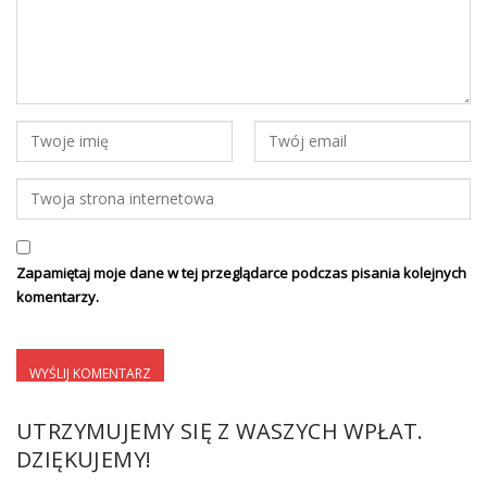
Zapamiętaj moje dane w tej przeglądarce podczas pisania kolejnych
komentarzy.
UTRZYMUJEMY SIĘ Z WASZYCH WPŁAT.
DZIĘKUJEMY!