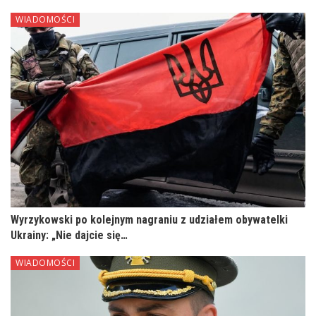
WIADOMOŚCI
Wyrzykowski po kolejnym nagraniu z udziałem obywatelki
Ukrainy: „Nie dajcie się…
WIADOMOŚCI