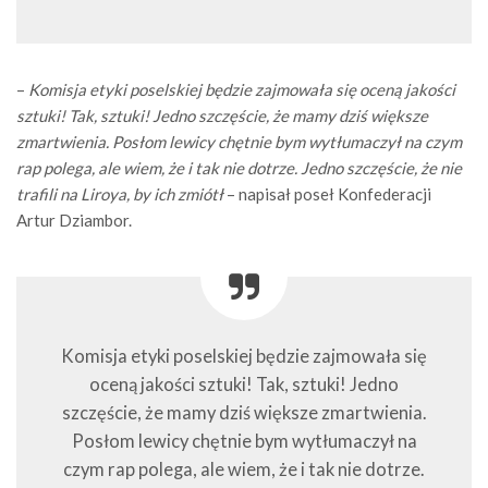
–
Komisja etyki poselskiej będzie zajmowała się oceną jakości
sztuki! Tak, sztuki! Jedno szczęście, że mamy dziś większe
zmartwienia. Posłom lewicy chętnie bym wytłumaczył na czym
rap polega, ale wiem, że i tak nie dotrze. Jedno szczęście, że nie
trafili na Liroya, by ich zmiótł
– napisał poseł Konfederacji
Artur Dziambor.
Komisja etyki poselskiej będzie zajmowała się
oceną jakości sztuki! Tak, sztuki! Jedno
szczęście, że mamy dziś większe zmartwienia.
Posłom lewicy chętnie bym wytłumaczył na
czym rap polega, ale wiem, że i tak nie dotrze.