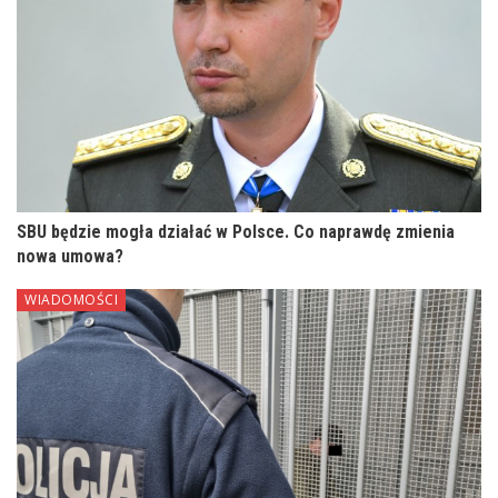
SBU będzie mogła działać w Polsce. Co naprawdę zmienia
nowa umowa?
WIADOMOŚCI