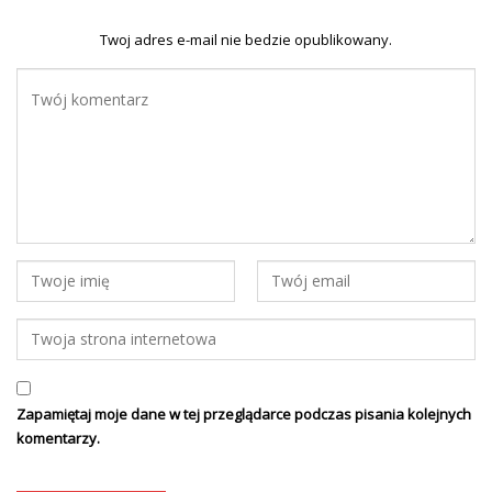
Twoj adres e-mail nie bedzie opublikowany.
Zapamiętaj moje dane w tej przeglądarce podczas pisania kolejnych
komentarzy.