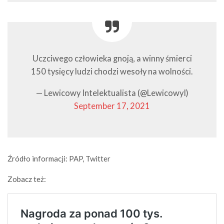
Uczciwego człowieka gnoją, a winny śmierci
150 tysięcy ludzi chodzi wesoły na wolności.
— Lewicowy Intelektualista (@LewicowyI)
September 17, 2021
Źródło informacji: PAP, Twitter
Zobacz też: