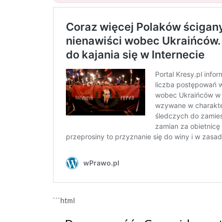
```html