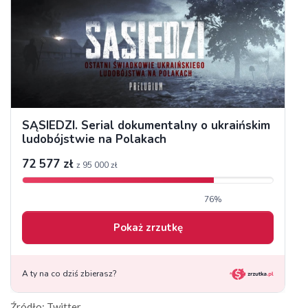
Źródło: Twitter