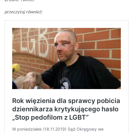
przeczytaj również: