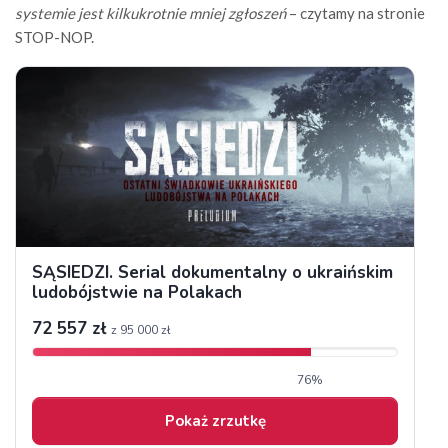
systemie jest kilkukrotnie mniej zgłoszeń
– czytamy na stronie
STOP-NOP.