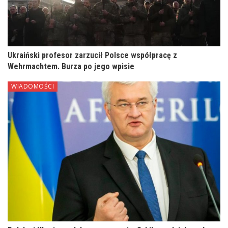
Ukraiński profesor zarzucił Polsce współpracę z
Wehrmachtem. Burza po jego wpisie
WIADOMOŚCI