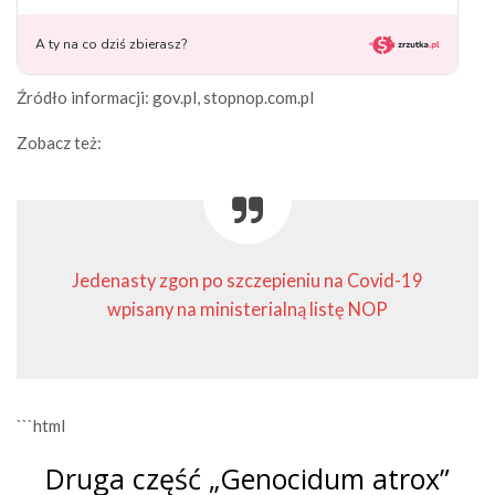
Źródło informacji: gov.pl, stopnop.com.pl
Zobacz też:
Jedenasty zgon po szczepieniu na Covid-19
wpisany na ministerialną listę NOP
```html
Druga część „Genocidum atrox”