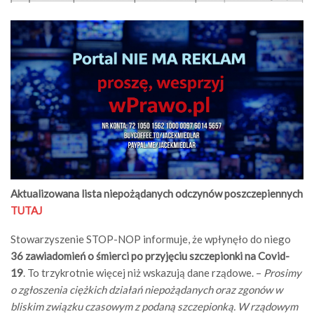
Aktualizowana lista niepożądanych odczynów poszczepiennych
TUTAJ
Stowarzyszenie STOP-NOP informuje, że wpłynęło do niego
36 zawiadomień o śmierci po przyjęciu szczepionki na Covid-
19
. To trzykrotnie więcej niż wskazują dane rządowe. –
Prosimy
o zgłoszenia ciężkich działań niepożądanych oraz zgonów w
bliskim związku czasowym z podaną szczepionką. W rządowym