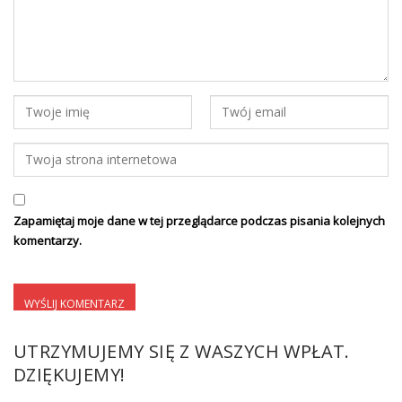
Zapamiętaj moje dane w tej przeglądarce podczas pisania kolejnych
komentarzy.
UTRZYMUJEMY SIĘ Z WASZYCH WPŁAT.
DZIĘKUJEMY!