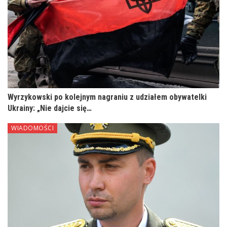
Wyrzykowski po kolejnym nagraniu z udziałem obywatelki
Ukrainy: „Nie dajcie się…
WIADOMOŚCI