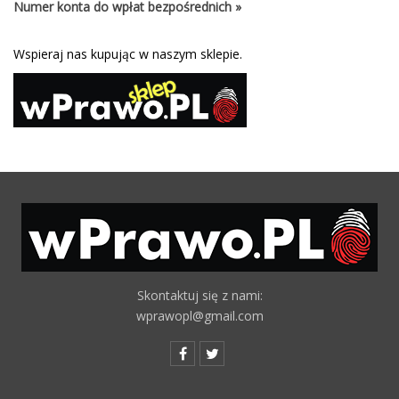
Numer konta do wpłat bezpośrednich »
Wspieraj nas kupując w naszym sklepie.
Skontaktuj się z nami:
wprawopl@gmail.com