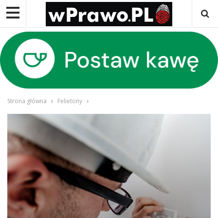
Strona główna
Felietony