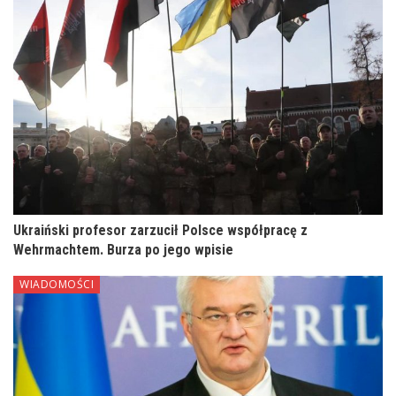
Ukraiński profesor zarzucił Polsce współpracę z
Wehrmachtem. Burza po jego wpisie
WIADOMOŚCI