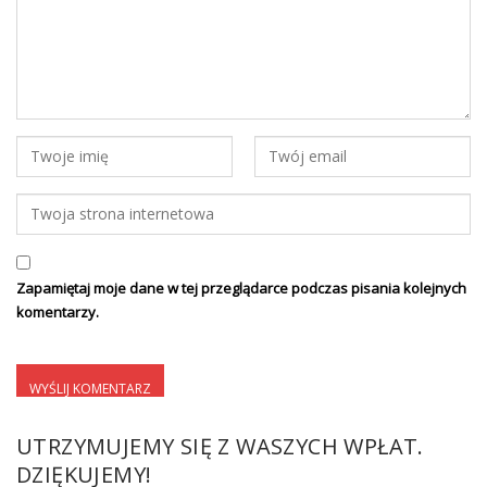
Zapamiętaj moje dane w tej przeglądarce podczas pisania kolejnych
komentarzy.
UTRZYMUJEMY SIĘ Z WASZYCH WPŁAT.
DZIĘKUJEMY!