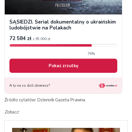
Źródło cytatów: Dziennik Gazeta Prawna
Zobacz: