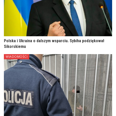
Polska i Ukraina o dalszym wsparciu. Sybiha podziękował
Sikorskiemu
WIADOMOŚCI