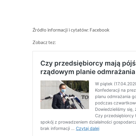
Źródło informacji i cytatów: Facebook
Zobacz tez: