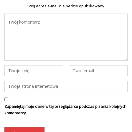
Twoj adres e-mail nie bedzie opublikowany.
Zapamiętaj moje dane w tej przeglądarce podczas pisania kolejnych
komentarzy.