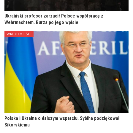
Ukraiński profesor zarzucił Polsce współpracę z
Wehrmachtem. Burza po jego wpisie
WIADOMOŚCI
Polska i Ukraina o dalszym wsparciu. Sybiha podziękował
Sikorskiemu