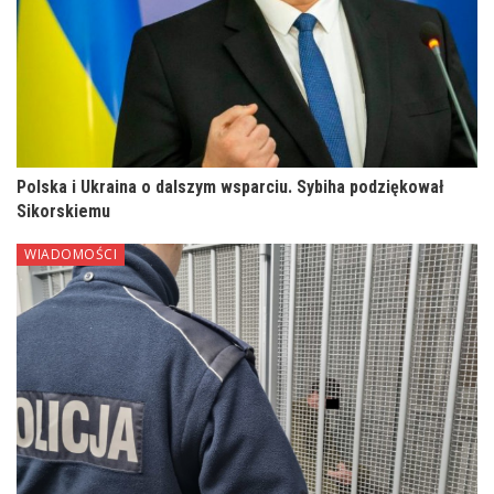
Polska i Ukraina o dalszym wsparciu. Sybiha podziękował
Sikorskiemu
WIADOMOŚCI