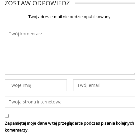
ZOSTAW ODPOWIEDŹ
Twoj adres e-mail nie bedzie opublikowany.
Zapamiętaj moje dane w tej przeglądarce podczas pisania kolejnych
komentarzy.