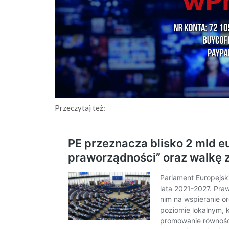
Przeczytaj też: