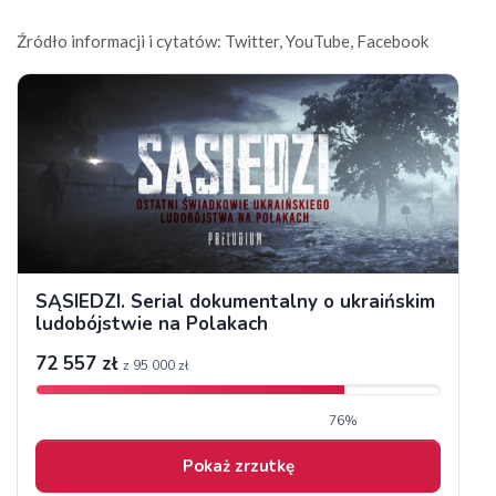
Źródło informacji i cytatów: Twitter, YouTube, Facebook