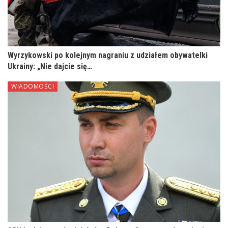
Wyrzykowski po kolejnym nagraniu z udziałem obywatelki
Ukrainy: „Nie dajcie się…
WIADOMOŚCI