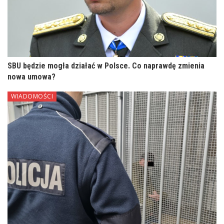
SBU będzie mogła działać w Polsce. Co naprawdę zmienia
nowa umowa?
WIADOMOŚCI