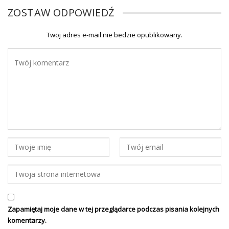
ZOSTAW ODPOWIEDŹ
Twoj adres e-mail nie bedzie opublikowany.
Zapamiętaj moje dane w tej przeglądarce podczas pisania kolejnych
komentarzy.