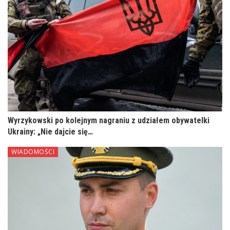
Wyrzykowski po kolejnym nagraniu z udziałem obywatelki
Ukrainy: „Nie dajcie się…
WIADOMOŚCI