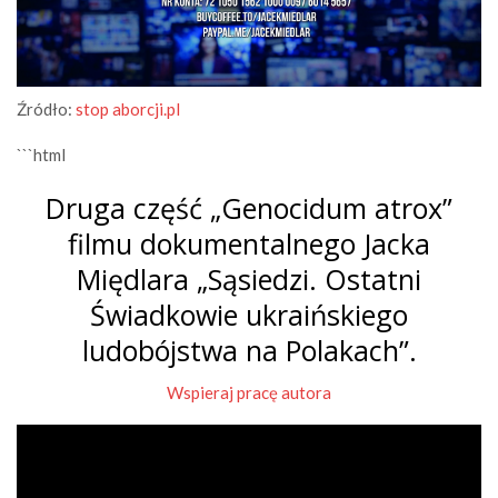
Źródło:
stop aborcji.pl
```html
Druga część „Genocidum atrox”
filmu dokumentalnego Jacka
Międlara „Sąsiedzi. Ostatni
Świadkowie ukraińskiego
ludobójstwa na Polakach”.
Wspieraj pracę autora