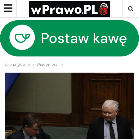
Strona główna
Wiadomości