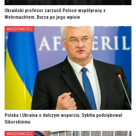
Ukraiński profesor zarzucił Polsce współpracę z
Wehrmachtem. Burza po jego wpisie
WIADOMOŚCI
Polska i Ukraina o dalszym wsparciu. Sybiha podziękował
Sikorskiemu
WIADOMOŚCI