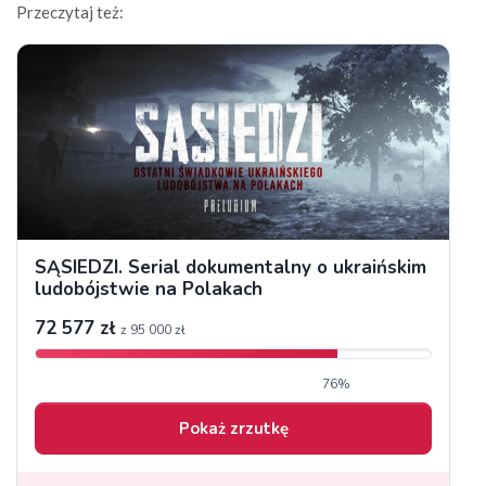
Przeczytaj też: