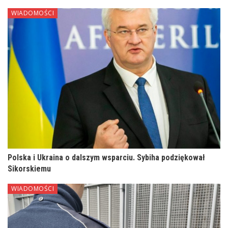
WIADOMOŚCI
Polska i Ukraina o dalszym wsparciu. Sybiha podziękował
Sikorskiemu
WIADOMOŚCI