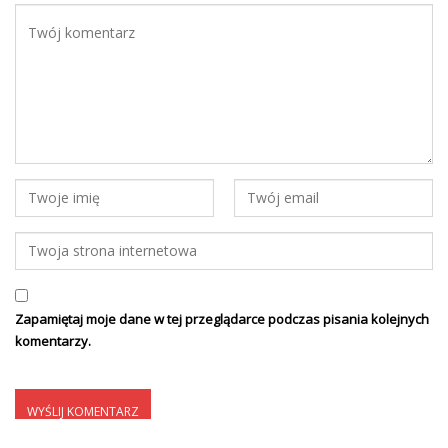
Zapamiętaj moje dane w tej przeglądarce podczas pisania kolejnych
komentarzy.