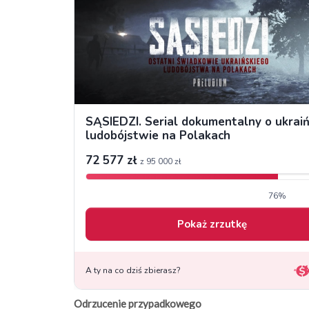
Odrzucenie przypadkowego