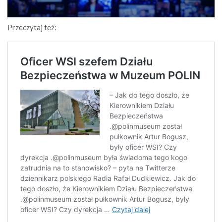
Przeczytaj też: