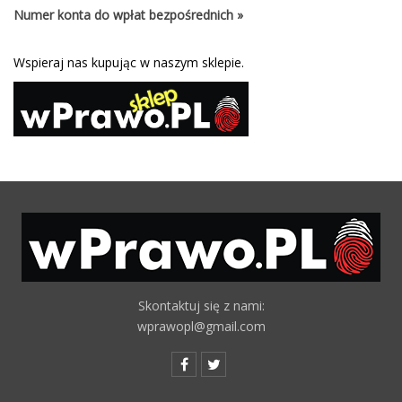
Numer konta do wpłat bezpośrednich »
Wspieraj nas kupując w naszym sklepie.
Skontaktuj się z nami:
wprawopl@gmail.com