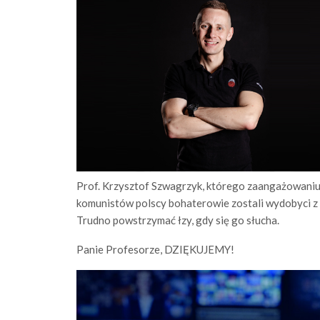
Prof. Krzysztof Szwagrzyk, którego zaangażowaniu
komunistów polscy bohaterowie zostali wydobyci z 
Trudno powstrzymać łzy, gdy się go słucha.
Panie Profesorze, DZIĘKUJEMY!