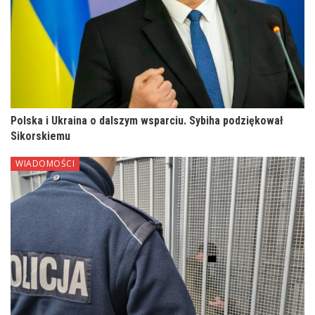
Polska i Ukraina o dalszym wsparciu. Sybiha podziękował
Sikorskiemu
WIADOMOŚCI