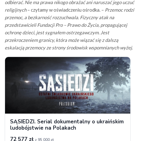
odbierać. Nie ma prawa nikogo obrażać ani naruszać jego uczuć
religijnych
– czytamy w oświadczeniu ośrodka. –
Przemoc rodzi
przemoc, a bezkarność rozzuchwala. Fizyczny atak na
przedstawicieli Fundacji Pro – Prawo do Życia, propagującej
ochronę dzieci, jest sygnałem ostrzegawczym. Jest
przekroczeniem granicy, która może wiązać się z dalszą
eskalacją przemocy ze strony środowisk wspomnianych wyżej.