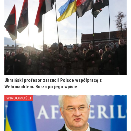
Ukraiński profesor zarzucił Polsce współpracę z
Wehrmachtem. Burza po jego wpisie
WIADOMOŚCI