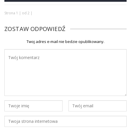
Strona 1 | od 2 |
ZOSTAW ODPOWIEDŹ
Twoj adres e-mail nie bedzie opublikowany.