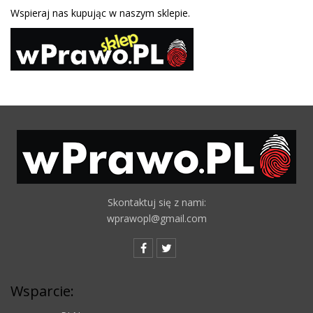
Wspieraj nas kupując w naszym sklepie.
Skontaktuj się z nami:
wprawopl@gmail.com
Wsparcie: