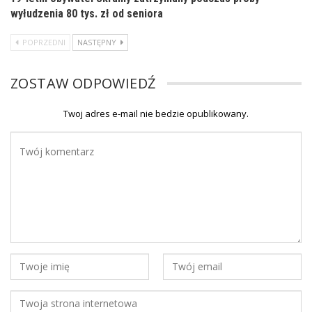
wyłudzenia 80 tys. zł od seniora
POPRZEDNI
NASTĘPNY
ZOSTAW ODPOWIEDŹ
Twoj adres e-mail nie bedzie opublikowany.