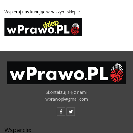
Wspieraj nas kupując w naszym sklepie.
Skontaktuj się z nami:
wprawopl@gmail.com
Wsparcie: