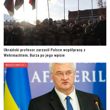
Ukraiński profesor zarzucił Polsce współpracę z
Wehrmachtem. Burza po jego wpisie
WIADOMOŚCI