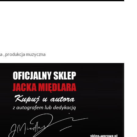
na , produkcja muzyczna