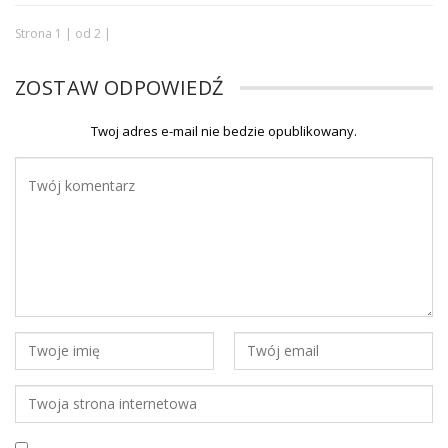
Strona 1 | od 2 |
ZOSTAW ODPOWIEDŹ
Twoj adres e-mail nie bedzie opublikowany.