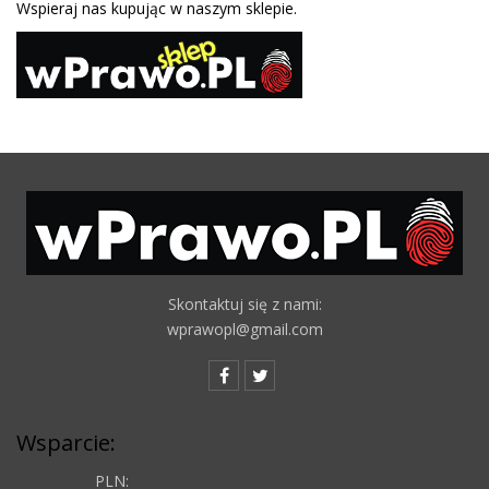
Wspieraj nas kupując w naszym sklepie.
Skontaktuj się z nami:
wprawopl@gmail.com
Wsparcie:
PLN: