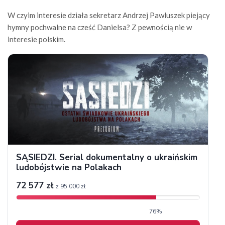
W czyim interesie działa sekretarz Andrzej Pawluszek piejący
hymny pochwalne na cześć Danielsa? Z pewnością nie w
interesie polskim.