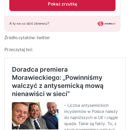
Źródło cytatów: twitter
Przeczytaj też: