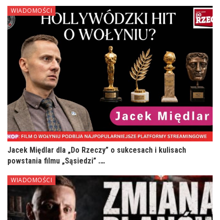
WIADOMOŚCI
Jacek Międlar dla „Do Rzeczy” o sukcesach i kulisach
powstania filmu „Sąsiedzi” .…
WIADOMOŚCI