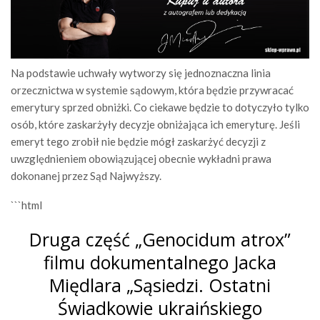
Na podstawie uchwały wytworzy się jednoznaczna linia
orzecznictwa w systemie sądowym, która będzie przywracać
emerytury sprzed obniżki. Co ciekawe będzie to dotyczyło tylko
osób, które zaskarżyły decyzje obniżająca ich emeryturę. Jeśli
emeryt tego zrobił nie będzie mógł zaskarżyć decyzji z
uwzględnieniem obowiązującej obecnie wykładni prawa
dokonanej przez Sąd Najwyższy.
```html
Druga część „Genocidum atrox”
filmu dokumentalnego Jacka
Międlara „Sąsiedzi. Ostatni
Świadkowie ukraińskiego