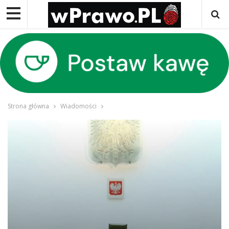
Strona główna
Wiadomości