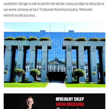
sędziów i drugi o odroczenie obrad do czasu podjęcia decyzji w
sprawie ustawy przez Trybunał Konstytucyjny. Wnioski
ministra odrzucono.