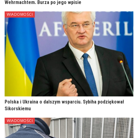
Wehrmachtem. Burza po jego wpisie
WIADOMOŚCI
Polska i Ukraina o dalszym wsparciu. Sybiha podziękował
Sikorskiemu
WIADOMOŚCI