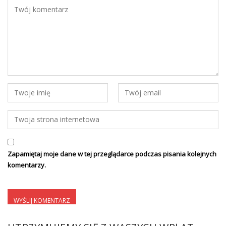
Zapamiętaj moje dane w tej przeglądarce podczas pisania kolejnych
komentarzy.