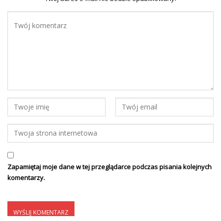
Zapamiętaj moje dane w tej przeglądarce podczas pisania kolejnych
komentarzy.