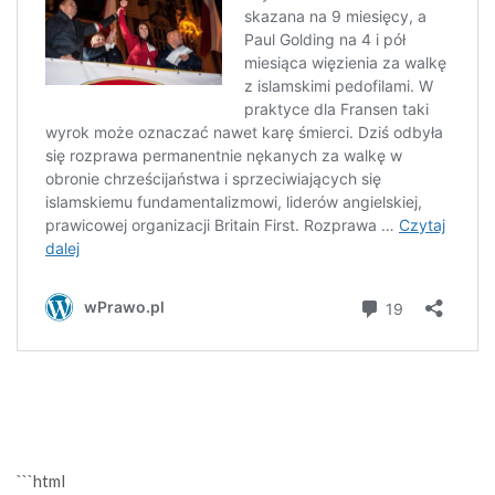
```html