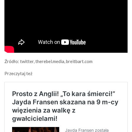
Źródło: twitter, therebel.media, breitbart.com
Przeczytaj też