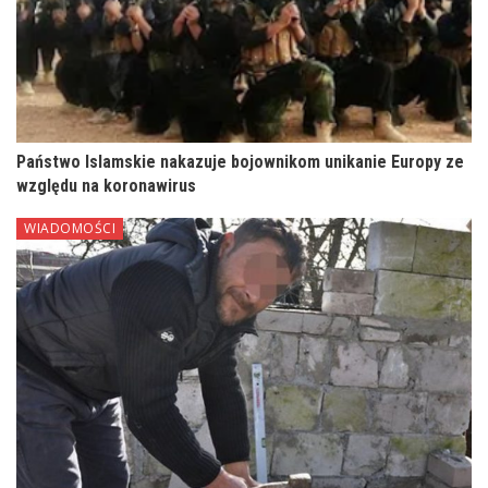
Państwo Islamskie nakazuje bojownikom unikanie Europy ze
względu na koronawirus
WIADOMOŚCI