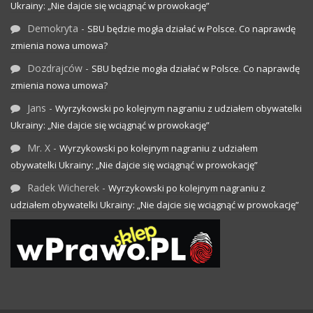
Ukrainy: „Nie dajcie się wciągnąć w prowokację”
Demokryta
-
SBU będzie mogła działać w Polsce. Co naprawdę
zmienia nowa umowa?
Dozdrajców
-
SBU będzie mogła działać w Polsce. Co naprawdę
zmienia nowa umowa?
Jans
-
Wyrzykowski po kolejnym nagraniu z udziałem obywatelki
Ukrainy: „Nie dajcie się wciągnąć w prowokację”
Mr. X
-
Wyrzykowski po kolejnym nagraniu z udziałem
obywatelki Ukrainy: „Nie dajcie się wciągnąć w prowokację”
Radek Wicherek
-
Wyrzykowski po kolejnym nagraniu z
udziałem obywatelki Ukrainy: „Nie dajcie się wciągnąć w prowokację”