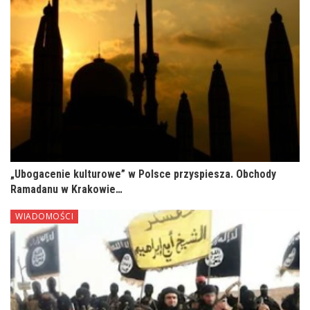
„Ubogacenie kulturowe” w Polsce przyspiesza. Obchody
Ramadanu w Krakowie…
WIADOMOŚCI