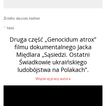
Źródło: dw.com, twitter
```html
Druga część „Genocidum atrox”
filmu dokumentalnego Jacka
Międlara „Sąsiedzi. Ostatni
Świadkowie ukraińskiego
ludobójstwa na Polakach”.
Wspieraj pracę autora