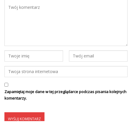
Zapamiętaj moje dane w tej przeglądarce podczas pisania kolejnych
komentarzy.