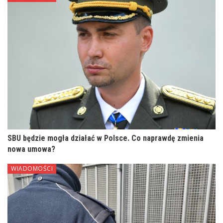
SBU będzie mogła działać w Polsce. Co naprawdę zmienia
nowa umowa?
WIADOMOŚCI