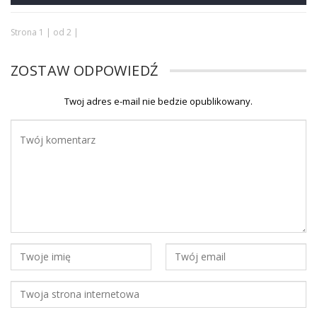
Strona 1 | od 2 |
ZOSTAW ODPOWIEDŹ
Twoj adres e-mail nie bedzie opublikowany.