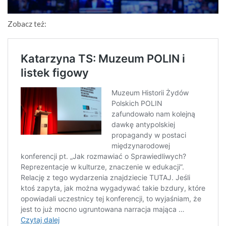
Zobacz też: