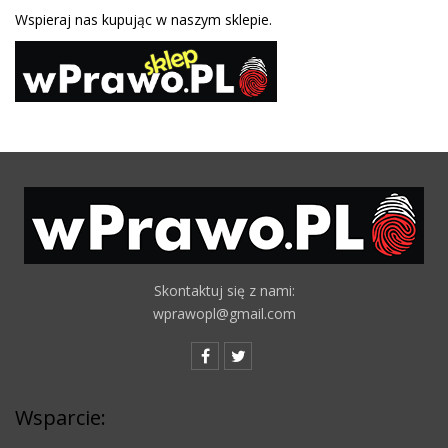
Wspieraj nas kupując w naszym sklepie.
Skontaktuj się z nami:
wprawopl@gmail.com
Wsparcie: