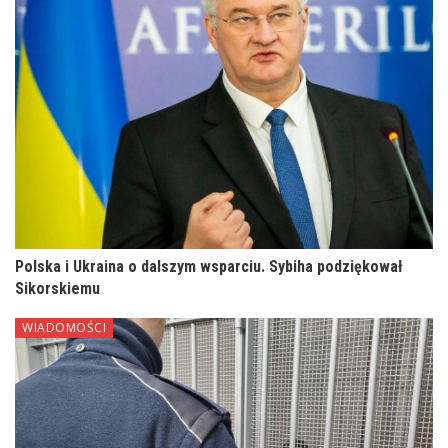
Polska i Ukraina o dalszym wsparciu. Sybiha podziękował
Sikorskiemu
WIADOMOŚCI