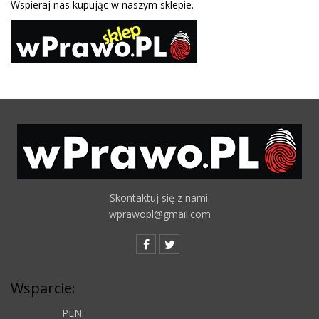
Wspieraj nas kupując w naszym sklepie.
Skontaktuj się z nami:
wprawopl@gmail.com
Wsparcie:
PLN: