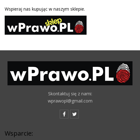
Wspieraj nas kupując w naszym sklepie.
Skontaktuj się z nami:
wprawopl@gmail.com
Wsparcie: